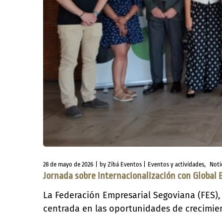
28 de mayo de 2026
by
Zibá Eventos
Eventos y actividades
Noti
Jornada sobre internacionalización con Global 
La Federación Empresarial Segoviana (FES),
centrada en las oportunidades de crecimient