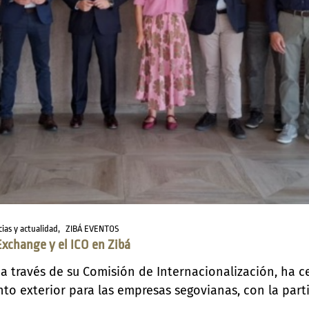
cias y actualidad
ZIBÁ EVENTOS
Exchange y el ICO en Zibá
 a través de su Comisión de Internacionalización, ha 
o exterior para las empresas segovianas, con la partic