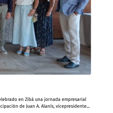
celebrado en Zibá una jornada empresarial
ipación de Juan A. Alanís, vicepresidente...