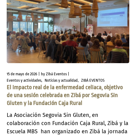
15 de mayo de 2026
by
Zibá Eventos
Eventos y actividades
Noticias y actualidad
ZIBÁ EVENTOS
El impacto real de la enfermedad celiaca, objetivo
de una sesión celebrada en Zibá por Segovia Sin
Gluten y la Fundación Caja Rural
La Asociación Segovia Sin Gluten, en
colaboración con Fundación Caja Rural, Zibá y la
Escuela MBS han organizado en Zibá la jornada