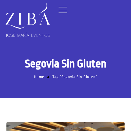
Segovia Sin Gluten
Home
Tag "Segovia Sin Gluten"