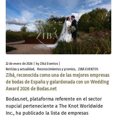
22 de enero de 2026
by
Zibá Eventos
Noticias y actualidad
Reconocimientos y premios
ZIBÁ EVENTOS
Zibá, reconocida como una de las mejores empresas
de bodas de España y galardonada con un Wedding
Award 2026 de Bodas.net
Bodas.net, plataforma referente en el sector
nupcial perteneciente a The Knot Worldwide
Inc., ha publicado la lista de empresas