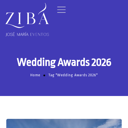
Wedding Awards 2026
Home
Tag "Wedding Awards 2026"