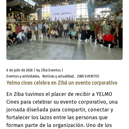
6 de julio de 2026
by
Zibá Eventos
Eventos y actividades
Noticias y actualidad
ZIBÁ EVENTOS
Yelmo cines celebra en Zibá un evento corporativo
En Ziba tuvimos el placer de recibir a YELMO
Cines para celebrar su evento corporativo, una
jornada diseñada para compartir, conectar y
fortalecer los lazos entre las personas que
forman parte de la organización. Uno de los