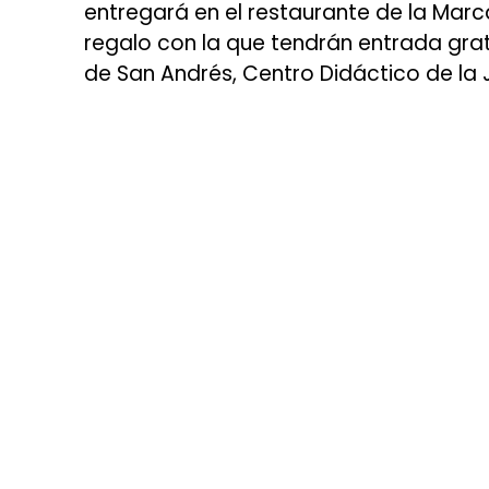
entregará en el restaurante de la Marc
regalo con la que tendrán entrada gra
de San Andrés, Centro Didáctico de la J