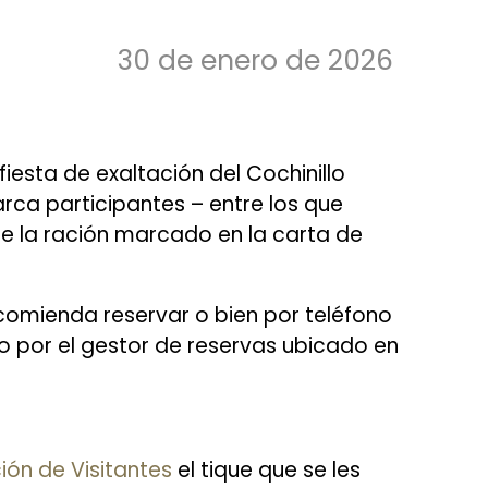
30 de enero de 2026
fiesta de exaltación del Cochinillo
arca participantes – entre los que
de la ración marcado en la carta de
comienda reservar o bien por teléfono
o por el gestor de reservas ubicado en
ón de Visitantes
el tique que se les