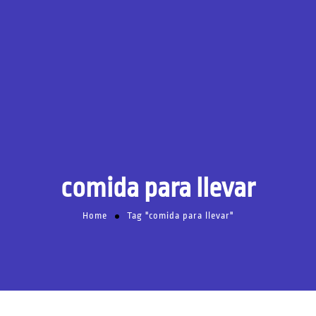
comida para llevar
Home
Tag "comida para llevar"