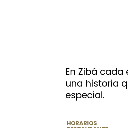
En Zibá cada 
una historia 
especial.
HORARIOS