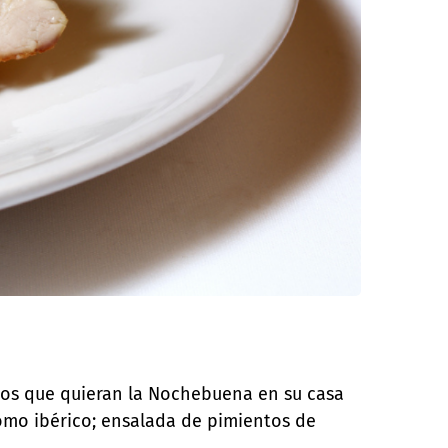
los que quieran la Nochebuena en su casa
omo ibérico; ensalada de pimientos de