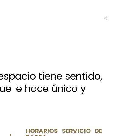
espacio tiene sentido,
que le hace único y
HORARIOS SERVICIO DE