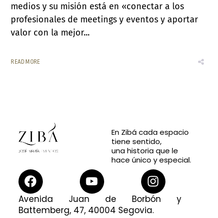
medios y su misión está en «conectar a los
profesionales de meetings y eventos y aportar
valor con la mejor...
READ MORE
En Zibá cada espacio
tiene sentido,
una historia que le
hace único y especial.
Avenida Juan de Borbón y
Battemberg, 47, 40004 Segovia.