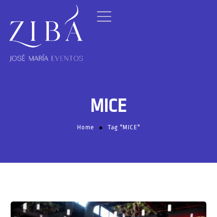
MICE
Home
Tag "MICE"