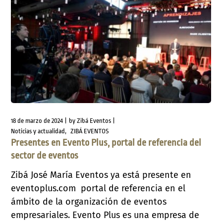
18 de marzo de 2024
by
Zibá Eventos
Noticias y actualidad
ZIBÁ EVENTOS
Presentes en Evento Plus, portal de referencia del
sector de eventos
Zibá José María Eventos ya está presente en
eventoplus.com portal de referencia en el
ámbito de la organización de eventos
empresariales. Evento Plus es una empresa de