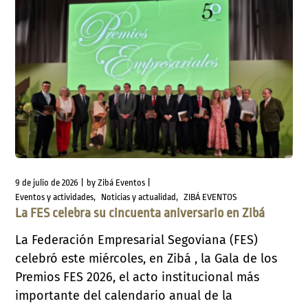
9 de julio de 2026
by
Zibá Eventos
Eventos y actividades
Noticias y actualidad
ZIBÁ EVENTOS
La FES celebra su cincuenta aniversario en Zibá
La Federación Empresarial Segoviana (FES)
celebró este miércoles, en Zibá , la Gala de los
Premios FES 2026, el acto institucional más
importante del calendario anual de la