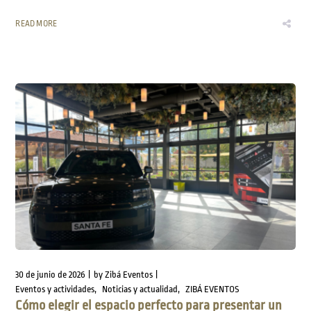
READ MORE
30 de junio de 2026
by
Zibá Eventos
Eventos y actividades
Noticias y actualidad
ZIBÁ EVENTOS
Cómo elegir el espacio perfecto para presentar un