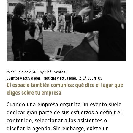
25 de junio de 2026
by
Zibá Eventos
Eventos y actividades
Noticias y actualidad
ZIBÁ EVENTOS
El espacio también comunica: qué dice el lugar que
eliges sobre tu empresa
Cuando una empresa organiza un evento suele
dedicar gran parte de sus esfuerzos a definir el
contenido, seleccionar a los asistentes o
diseñar la agenda. Sin embargo, existe un