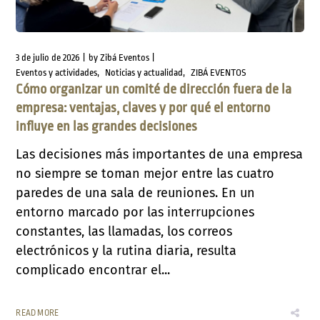
3 de julio de 2026
by
Zibá Eventos
Eventos y actividades
Noticias y actualidad
ZIBÁ EVENTOS
Cómo organizar un comité de dirección fuera de la
empresa: ventajas, claves y por qué el entorno
influye en las grandes decisiones
Las decisiones más importantes de una empresa
no siempre se toman mejor entre las cuatro
paredes de una sala de reuniones. En un
entorno marcado por las interrupciones
constantes, las llamadas, los correos
electrónicos y la rutina diaria, resulta
complicado encontrar el...
READ MORE