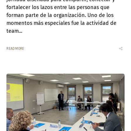
fortalecer los lazos entre las personas que
forman parte de la organización. Uno de los
momentos más especiales fue la actividad de
team...
READ MORE