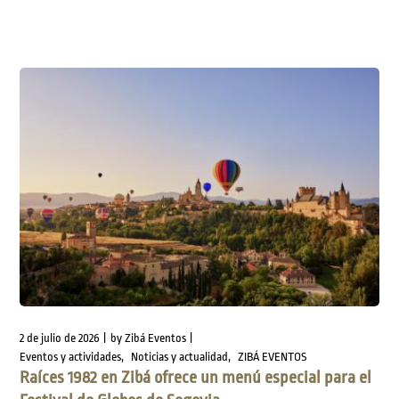
2 de julio de 2026
by
Zibá Eventos
Eventos y actividades
Noticias y actualidad
ZIBÁ EVENTOS
Raíces 1982 en Zibá ofrece un menú especial para el