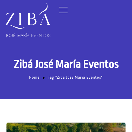
Zibá José María Eventos
Home
Tag "Zibá José María Eventos"