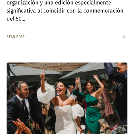
organización y una edición especialmente
significativa al coincidir con la conmemoración
del 50...
READ MORE