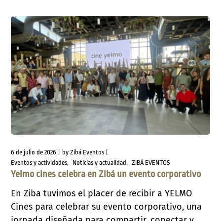
6 de julio de 2026
by
Zibá Eventos
Eventos y actividades
Noticias y actualidad
ZIBÁ EVENTOS
Yelmo cines celebra en Zibá un evento corporativo
En Ziba tuvimos el placer de recibir a YELMO
Cines para celebrar su evento corporativo, una
jornada diseñada para compartir, conectar y