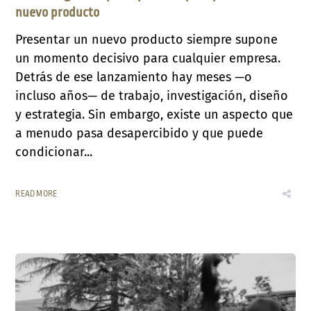
nuevo producto
Presentar un nuevo producto siempre supone
un momento decisivo para cualquier empresa.
Detrás de ese lanzamiento hay meses —o
incluso años— de trabajo, investigación, diseño
y estrategia. Sin embargo, existe un aspecto que
a menudo pasa desapercibido y que puede
condicionar...
READ MORE