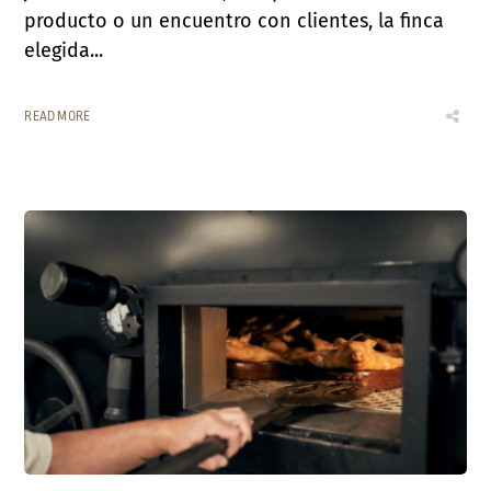
producto o un encuentro con clientes, la finca
elegida...
READ MORE