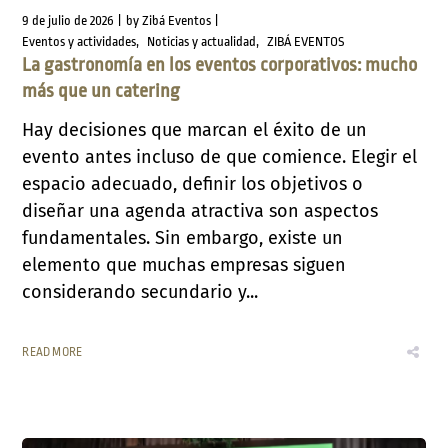
9 de julio de 2026
by
Zibá Eventos
Eventos y actividades
Noticias y actualidad
ZIBÁ EVENTOS
La gastronomía en los eventos corporativos: mucho
más que un catering
Hay decisiones que marcan el éxito de un
evento antes incluso de que comience. Elegir el
espacio adecuado, definir los objetivos o
diseñar una agenda atractiva son aspectos
fundamentales. Sin embargo, existe un
elemento que muchas empresas siguen
considerando secundario y...
READ MORE