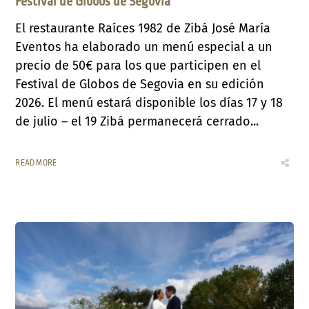
Festival de Globos de Segovia
El restaurante Raíces 1982 de Zibá José María
Eventos ha elaborado un menú especial a un
precio de 50€ para los que participen en el
Festival de Globos de Segovia en su edición
2026. El menú estará disponible los días 17 y 18
de julio – el 19 Zibá permanecerá cerrado...
READ MORE