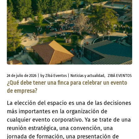
24 de julio de 2026
by
Zibá Eventos
Noticias y actualidad
ZIBÁ EVENTOS
¿Qué debe tener una finca para celebrar un evento
de empresa?
La elección del espacio es una de las decisiones
más importantes en la organización de
cualquier evento corporativo. Ya se trate de una
reunión estratégica, una convención, una
jornada de formación, una presentación de