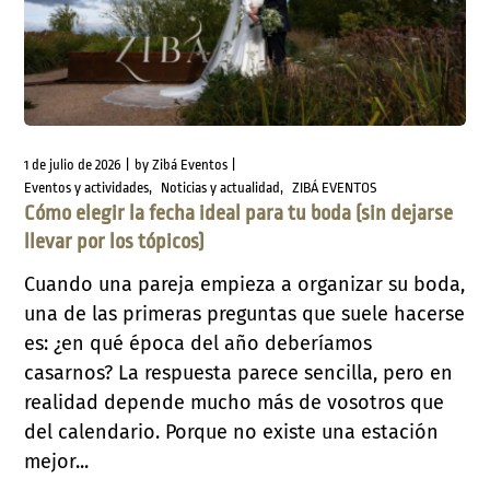
1 de julio de 2026
by
Zibá Eventos
Eventos y actividades
Noticias y actualidad
ZIBÁ EVENTOS
Cómo elegir la fecha ideal para tu boda (sin dejarse
llevar por los tópicos)
Cuando una pareja empieza a organizar su boda,
una de las primeras preguntas que suele hacerse
es: ¿en qué época del año deberíamos
casarnos? La respuesta parece sencilla, pero en
realidad depende mucho más de vosotros que
del calendario. Porque no existe una estación
mejor...