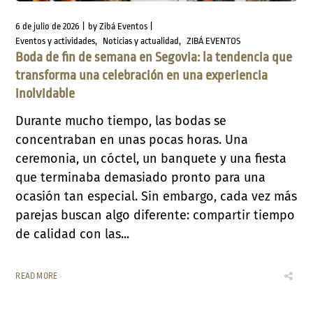
6 de julio de 2026
by
Zibá Eventos
Eventos y actividades
Noticias y actualidad
ZIBÁ EVENTOS
Boda de fin de semana en Segovia: la tendencia que
transforma una celebración en una experiencia
inolvidable
Durante mucho tiempo, las bodas se
concentraban en unas pocas horas. Una
ceremonia, un cóctel, un banquete y una fiesta
que terminaba demasiado pronto para una
ocasión tan especial. Sin embargo, cada vez más
parejas buscan algo diferente: compartir tiempo
de calidad con las...
READ MORE